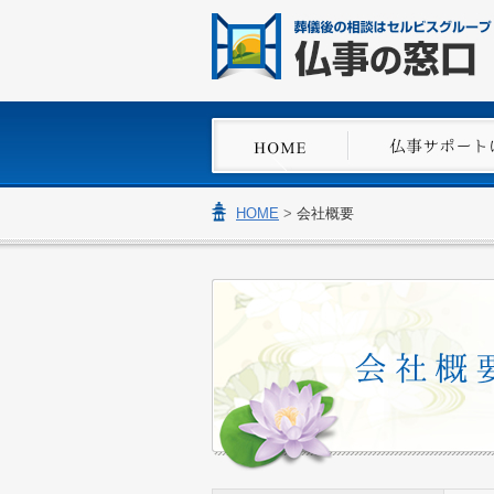
HOME
>
会社概要