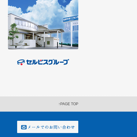
↑PAGE TOP