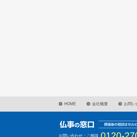
HOME
会社概要
お問い
0120-27
お問い合わせ・ご相談