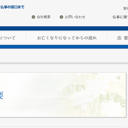
会社概要
お問い合わせ