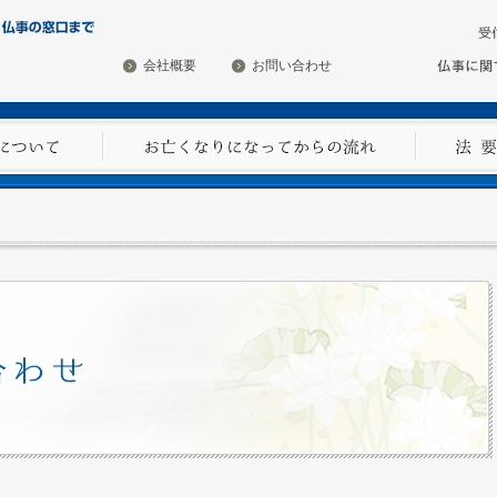
会社概要
お問い合わせ