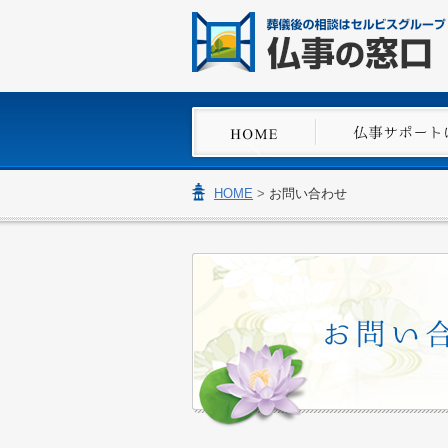
HOME
>
お問い合わせ