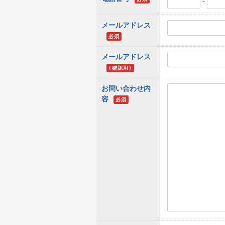
-
メールアドレス
必須
メールアドレス
(確認用)
お問い合わせ内
容
必須