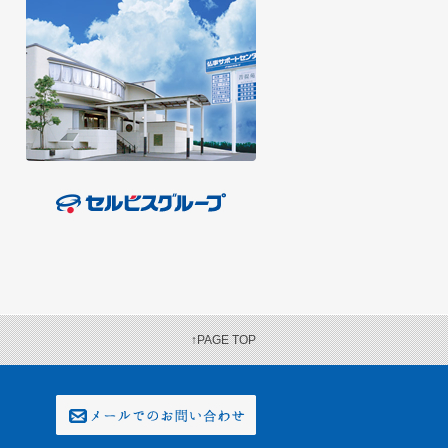
↑PAGE TOP